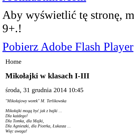
Aby wyświetlić tę stronę, m
9+.!
Pobierz Adobe Flash Player
Home
Mikołajki w klasach I-III
środa, 31 grudnia 2014 10:45
"Mikołajowy worek" M. Terlikowska
Mikołajki mogą być jak z bajki ...
Dla każdego!
Dla Tomka, dla Majki,
Dla Agnieszki, dla Piotrka, Łukasza ...
Więc uwaga!