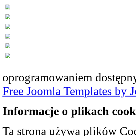
oprogramowaniem dostępny
Free Joomla Templates by 
Informacje o plikach cook
Ta strona używa plików Coo