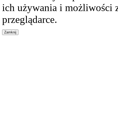
ich używania i możliwości
przeglądarce.