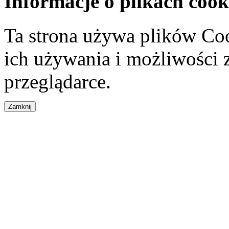
Informacje o plikach cook
Ta strona używa plików Coo
ich używania i możliwości
przeglądarce.