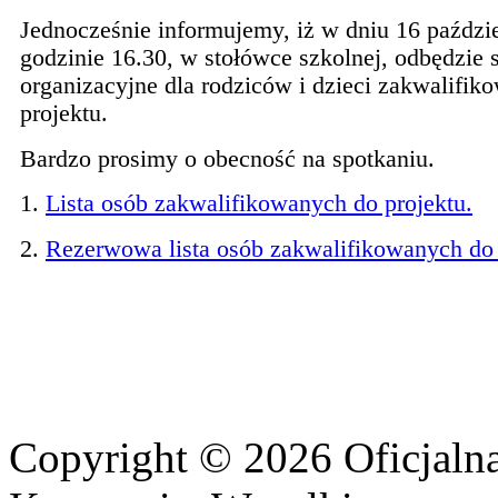
Jednocześnie informujemy, iż w dniu 16 paździ
godzinie 16.30, w stołówce szkolnej, odbędzie s
organizacyjne dla rodziców i dzieci zakwalifik
projektu.
Bardzo prosimy o obecność na spotkaniu.
1.
Lista osób zakwalifikowanych do projektu.
2.
Rezerwowa lista osób zakwalifikowanych do 
Copyright © 2026 Oficjalna