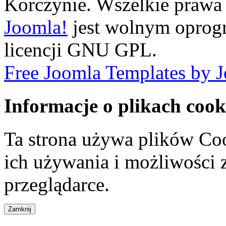
Korczynie. Wszelkie prawa 
Joomla!
jest wolnym opro
licencji GNU GPL.
Free Joomla Templates by 
Informacje o plikach cook
Ta strona używa plików Coo
ich używania i możliwości
przeglądarce.