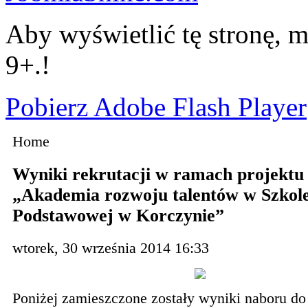
Aby wyświetlić tę stronę, m
9+.!
Pobierz Adobe Flash Player
Home
Wyniki rekrutacji w ramach projektu
„Akademia rozwoju talentów w Szkol
Podstawowej w Korczynie”
wtorek, 30 września 2014 16:33
Poniżej zamieszczone zostały wyniki naboru do 